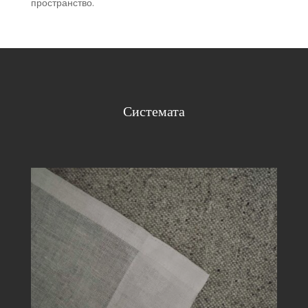
пространство.
Системата