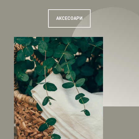
AКСЕСОАРИ