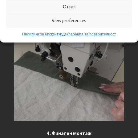
Отказ
View preferences
Политика за бисквитки
Декларация за поверителност
4. Финален монтаж