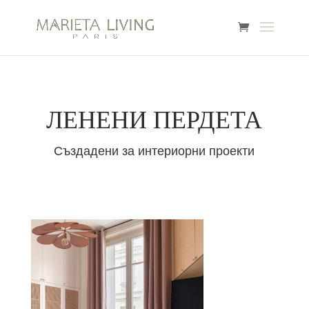
ЛЕНЕНИ ПЕРДЕТА
Създадени за интериорни проекти