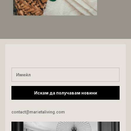
Искам да получавам новини
contact@marietaliving.com